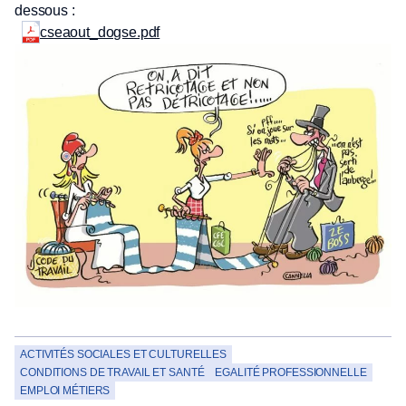
dessous :
cseaout_dogse.pdf
ACTIVITÉS SOCIALES ET CULTURELLES
CONDITIONS DE TRAVAIL ET SANTÉ
EGALITÉ PROFESSIONNELLE
EMPLOI MÉTIERS