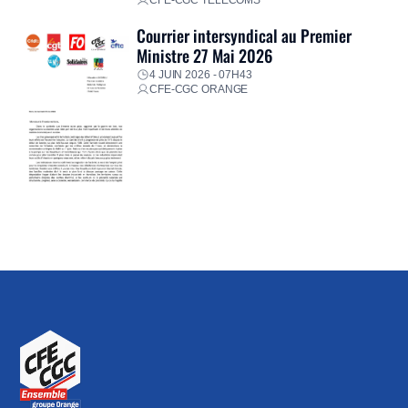
Courrier intersyndical au Premier
Ministre 27 Mai 2026
4 JUIN 2026 - 07H43
CFE-CGC ORANGE