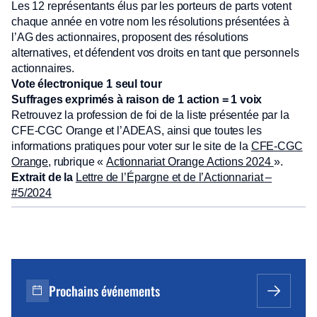
Les 12 représentants élus par les porteurs de parts votent
chaque année en votre nom les résolutions présentées à
l’AG des actionnaires, proposent des résolutions
alternatives, et défendent vos droits en tant que personnels
actionnaires.
Vote électronique 1 seul tour
Suffrages exprimés à raison de 1 action = 1 voix
Retrouvez la profession de foi de la liste présentée par la
CFE-CGC Orange et l’ADEAS, ainsi que toutes les
informations pratiques pour voter sur le site de la
CFE-CGC
Orange
, rubrique «
Actionnariat Orange Actions 2024
».
Extrait de la
Lettre de l’Épargne et de l’Actionnariat –
#5/2024
Prochains événements