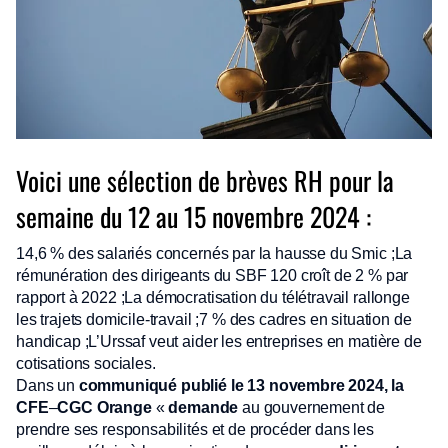
Voici une sélection de brèves RH pour la
semaine du 12 au 15 novembre 2024 :
14,6 % des salariés concernés par la hausse du Smic ;La
rémunération des dirigeants du SBF 120 croît de 2 % par
rapport à 2022 ;La démocratisation du télétravail rallonge
les trajets domicile-travail ;7 % des cadres en situation de
handicap ;L’Urssaf veut aider les entreprises en matière de
cotisations sociales.
Dans un
communiqué publié le 13 novembre 2024, la
CFE
–
CGC Orange
«
demande
au gouvernement de
prendre ses responsabilités et de procéder dans les