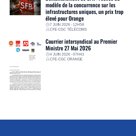
modèle de la concurrence sur les
infrastructures uniques, un prix trop
élevé pour Orange
7 JUIN 2026 - 12H58
CFE-CGC TÉLÉCOMS
Courrier intersyndical au Premier
Ministre 27 Mai 2026
4 JUIN 2026 - 07H43
CFE-CGC ORANGE