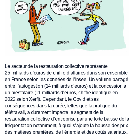
Le secteur de la restauration collective représente
25 milliards d’euros de chiffre d’affaires dans son ensemble
en France selon les données de l’Insee. Un volume partagé
entre l’autogestion (14 milliards d’euros) et la concession à
un prestataire (11 milliards d’euros, chiffre identique en
2022 selon Xerfi). Cependant, le Covid et ses
conséquences dans la durée, telles que la pratique du
télétravail, a durement impacté le segment de la
restauration collective d’entreprise par une forte baisse de la
fréquentation notamment, à quoi s’ajoute la hausse des prix
des matières premières, de l’énergie et des coûts salariaux,