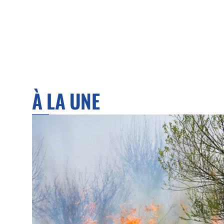
À LA UNE