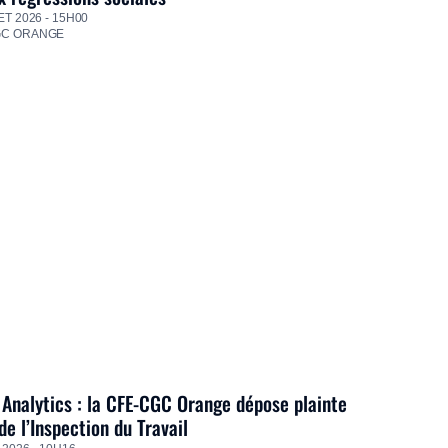
ET 2026 - 15H00
GC ORANGE
Analytics : la CFE-CGC Orange dépose plainte
de l’Inspection du Travail