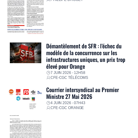
Démantèlement de SFR : l’échec du
modèle de la concurrence sur les
infrastructures uniques, un prix trop
élevé pour Orange
7 JUIN 2026 - 12H58
CFE-CGC TÉLÉCOMS
Courrier intersyndical au Premier
Ministre 27 Mai 2026
4 JUIN 2026 - 07H43
CFE-CGC ORANGE