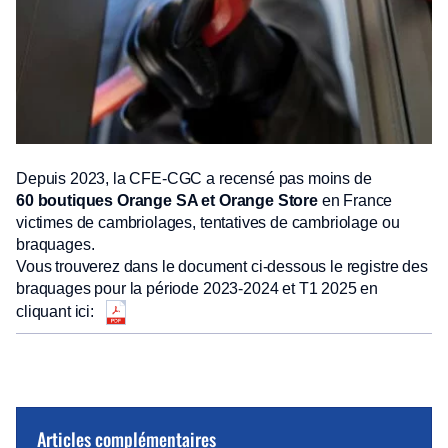
Depuis 2023, la CFE-CGC a recensé pas moins de
60 boutiques Orange SA et Orange Store
en France
victimes de cambriolages, tentatives de cambriolage ou
braquages.
Vous trouverez dans le document ci-dessous le registre des
braquages pour la période 2023-2024 et T1 2025 en
cliquant ici:
Articles complémentaires