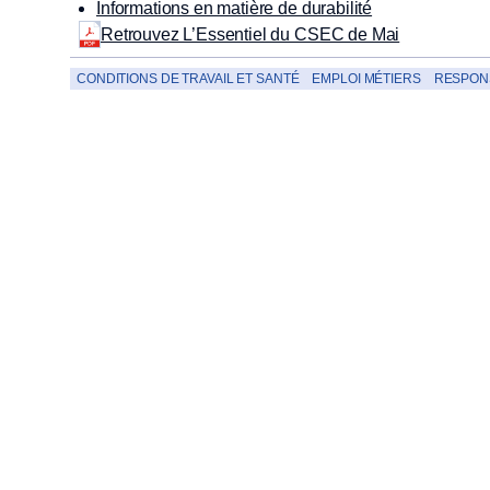
Informations en matière de durabilité
Retrouvez L’Essentiel du CSEC de Mai
CONDITIONS DE TRAVAIL ET SANTÉ
EMPLOI MÉTIERS
RESPONS