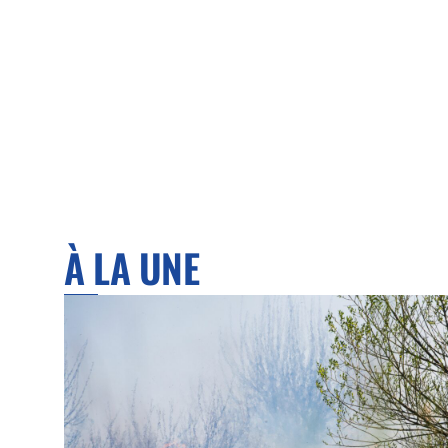
À LA UNE