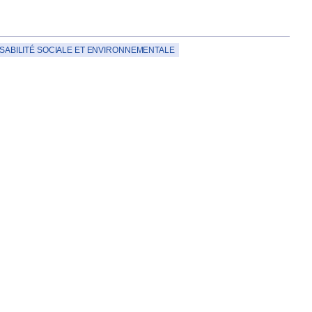
ABILITÉ SOCIALE ET ENVIRONNEMENTALE