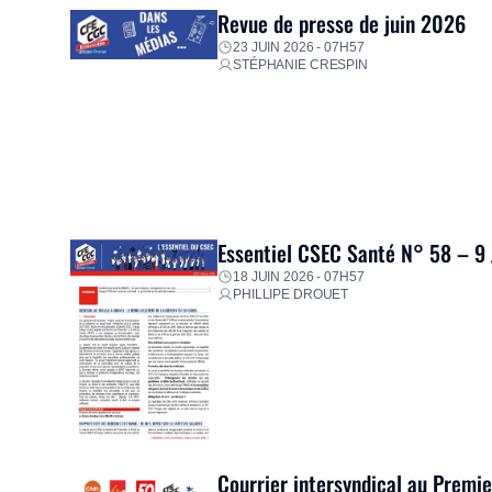
Revue de presse de juin 2026
23 JUIN 2026 - 07H57
STÉPHANIE CRESPIN
Essentiel CSEC Santé N° 58 – 9
18 JUIN 2026 - 07H57
PHILLIPE DROUET
Courrier intersyndical au Premi