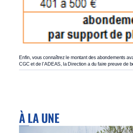
Enfin, vous connaîtrez le montant des abondements ava
CGC et de l’ADEAS, la Direction a du faire preuve 
À LA UNE