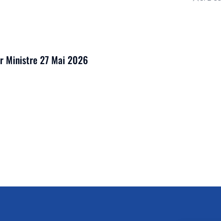
er Ministre 27 Mai 2026