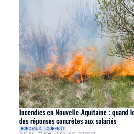
Incendies en Nouvelle-Aquitaine : quand l
des réponses concrètes aux salariés
BORDEAUX
LOGEMENT