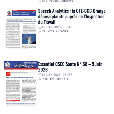
STÉPHANIE CRESPIN
Speech Analytics : la CFE-CGC Orange
dépose plainte auprès de l’Inspection
du Travail
19 JUIN 2026 - 10H16
CFE-CGC ORANGE
Essentiel CSEC Santé N° 58 – 9 Juin
2026
18 JUIN 2026 - 07H57
PHILLIPE DROUET