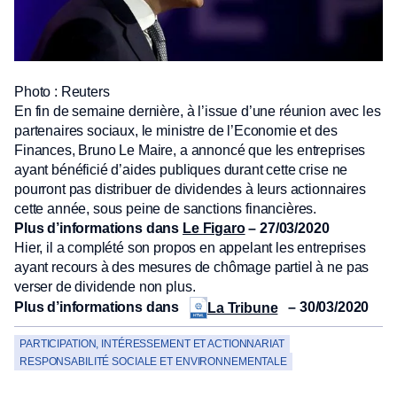
Photo : Reuters
En fin de semaine dernière, à l’issue d’une réunion avec les
partenaires sociaux, le ministre de l’Economie et des
Finances, Bruno Le Maire, a annoncé que les entreprises
ayant bénéficié d’aides publiques durant cette crise ne
pourront pas distribuer de dividendes à leurs actionnaires
cette année, sous peine de sanctions financières.
Plus d’informations dans
Le Figaro
– 27/03/2020
Hier, il a complété son propos en appelant les entreprises
ayant recours à des mesures de chômage partiel à ne pas
verser de dividende non plus.
Plus d’informations dans
– 30/03/2020
La Tribune
PARTICIPATION, INTÉRESSEMENT ET ACTIONNARIAT
RESPONSABILITÉ SOCIALE ET ENVIRONNEMENTALE