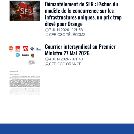
Démantèlement de SFR : l’échec du
modèle de la concurrence sur les
infrastructures uniques, un prix trop
élevé pour Orange
7 JUIN 2026 - 12H58
CFE-CGC TÉLÉCOMS
Courrier intersyndical au Premier
Ministre 27 Mai 2026
4 JUIN 2026 - 07H43
CFE-CGC ORANGE