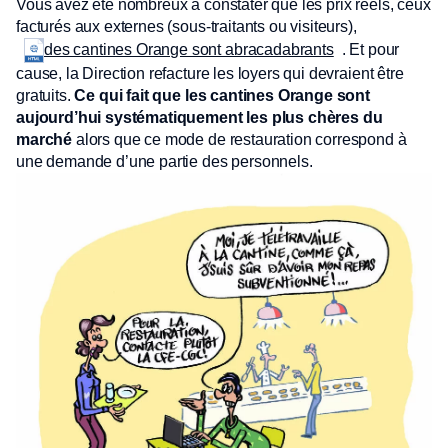
Vous avez été nombreux à constater que les prix réels, ceux
facturés aux externes (sous-traitants ou visiteurs),
. Et pour
des cantines Orange sont abracadabrants
cause, la Direction refacture les loyers qui devraient être
gratuits.
Ce qui fait que les cantines Orange sont
aujourd’hui systématiquement les plus chères du
marché
alors que ce mode de restauration correspond à
une demande d’une partie des personnels.