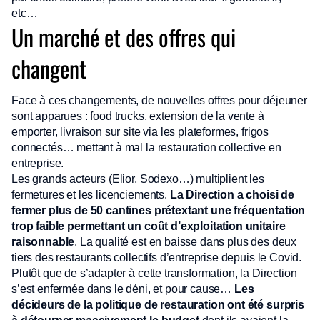
etc…
Un marché et des offres qui
changent
Face à ces changements, de nouvelles offres pour déjeuner
sont apparues : food trucks, extension de la vente à
emporter, livraison sur site via les plateformes, frigos
connectés… mettant à mal la restauration collective en
entreprise.
Les grands acteurs (Elior, Sodexo…) multiplient les
fermetures et les licenciements.
La Direction a choisi de
fermer plus de 50 cantines prétextant une fréquentation
trop faible permettant un coût d’exploitation unitaire
raisonnable
. La qualité est en baisse dans plus des deux
tiers des restaurants collectifs d’entreprise depuis le Covid.
Plutôt que de s’adapter à cette transformation, la Direction
s’est enfermée dans le déni, et pour cause…
Les
décideurs de la politique de restauration ont été surpris