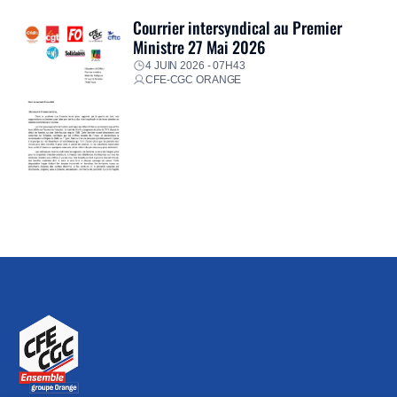
Courrier intersyndical au Premier
Ministre 27 Mai 2026
4 JUIN 2026 - 07H43
CFE-CGC ORANGE