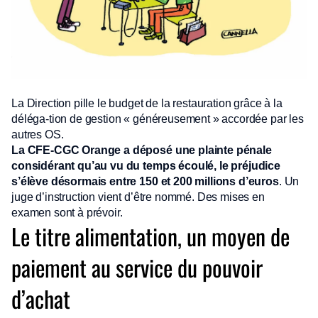
La Direction pille le budget de la restauration grâce à la
déléga-tion de gestion « généreusement » accordée par les
autres OS.
La CFE-CGC Orange a déposé une plainte pénale
considérant qu’au vu du temps écoulé, le préjudice
s’élève désormais entre 150 et 200 millions d’euros
. Un
juge d’instruction vient d’être nommé. Des mises en
examen sont à prévoir.
Le titre alimentation, un moyen de
paiement au service du pouvoir
d’achat