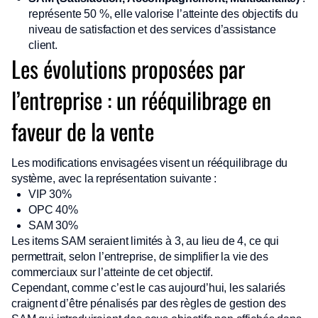
représente 50 %, elle valorise l’atteinte des objectifs du
niveau de satisfaction et des services d’assistance
client.
Les évolutions proposées par
l’entreprise : un rééquilibrage en
faveur de la vente
Les modifications envisagées visent un rééquilibrage du
système, avec la représentation suivante :
VIP 30%
OPC 40%
SAM 30%
Les items SAM seraient limités à 3, au lieu de 4, ce qui
permettrait, selon l’entreprise, de simplifier la vie des
commerciaux sur l’atteinte de cet objectif.
Cependant, comme c’est le cas aujourd’hui, les salariés
craignent d’être pénalisés par des règles de gestion des