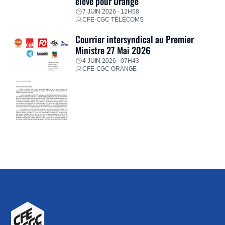
élevé pour Orange
7 JUIN 2026 - 12H58
CFE-CGC TÉLÉCOMS
Courrier intersyndical au Premier
Ministre 27 Mai 2026
4 JUIN 2026 - 07H43
CFE-CGC ORANGE