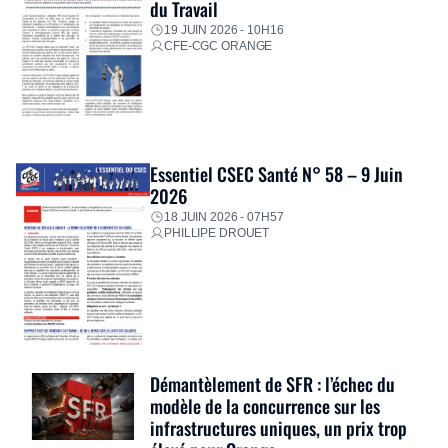
du Travail
19 JUIN 2026 - 10H16
CFE-CGC ORANGE
Essentiel CSEC Santé N° 58 – 9 Juin
2026
18 JUIN 2026 - 07H57
PHILLIPE DROUET
Démantèlement de SFR : l’échec du
modèle de la concurrence sur les
infrastructures uniques, un prix trop