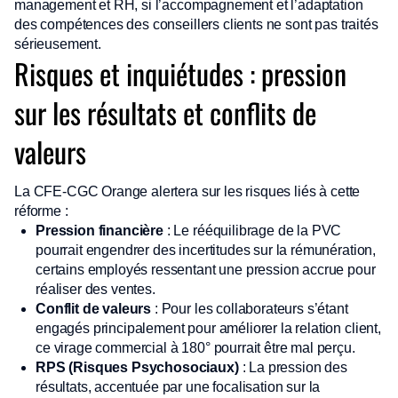
management et RH, si l’accompagnement et l’adaptation
des compétences des conseillers clients ne sont pas traités
sérieusement.
Risques et inquiétudes : pression
sur les résultats et conflits de
valeurs
La CFE-CGC Orange alertera sur les risques liés à cette
réforme :
Pression financière
: Le rééquilibrage de la PVC
pourrait engendrer des incertitudes sur la rémunération,
certains employés ressentant une pression accrue pour
réaliser des ventes.
Conflit de valeurs
: Pour les collaborateurs s’étant
engagés principalement pour améliorer la relation client,
ce virage commercial à 180° pourrait être mal perçu.
RPS (Risques Psychosociaux)
: La pression des
résultats, accentuée par une focalisation sur la