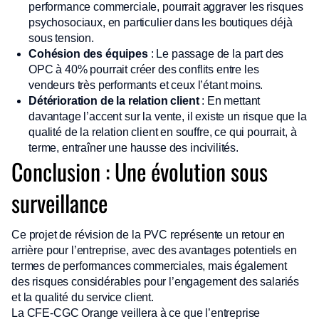
performance commerciale, pourrait aggraver les risques
psychosociaux, en particulier dans les boutiques déjà
sous tension.
Cohésion des équipes
: Le passage de la part des
OPC à 40% pourrait créer des conflits entre les
vendeurs très performants et ceux l’étant moins.
Détérioration de la relation client
: En mettant
davantage l’accent sur la vente, il existe un risque que la
qualité de la relation client en souffre, ce qui pourrait, à
terme, entraîner une hausse des incivilités.
Conclusion : Une évolution sous
surveillance
Ce projet de révision de la PVC représente un retour en
arrière pour l’entreprise, avec des avantages potentiels en
termes de performances commerciales, mais également
des risques considérables pour l’engagement des salariés
et la qualité du service client.
La CFE-CGC Orange veillera à ce que l’entreprise