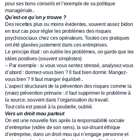
pour ses bons conseils et l’exemple de sa politique
managériale..
Qu’est-ce qu’on y trouve ?
Des recettes plus ou moins évidentes, souvent assez bidon
en tout cas pour régler les problèmes des risques
psychosociaux chez ces opérateurs. Toutes ces pratiques
ont été glanées justement dans ces entreprises.
Le principe était : on oublie les problèmes, on garde que les
idées positives (souvent simplistes)
– Par exemple : si vous vous sentez stressé, analysez-vous
d’abord : dormez-vous bien ? Il faut bien dormir. Mangez-
vous bien ? Il faut manger équilibré..
L’aspect structurant de la prévention des risques comme la
(vraie) prévention primaire : il faut supprimer le problème à
la source, souvent dans l’organisation du travail.
Tout cela est passé à la poubelle, oublié.
Vers un droit mou partout
On est une nouvelle fois après la responsabilité sociale
d’entreprise (vidée de son sens), la soi-disant éthique
d’entreprise, dans un droit mou qui n’engage personne et