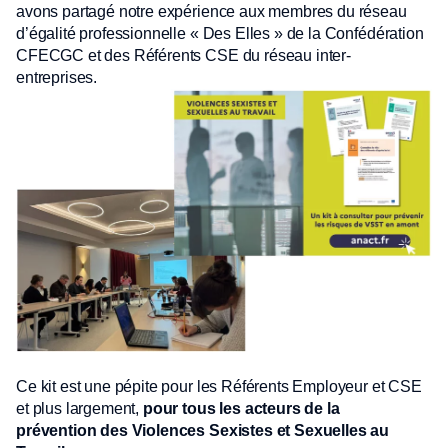
avons partagé notre expérience aux membres du réseau
d’égalité professionnelle « Des Elles » de la Confédération
CFECGC et des Référents CSE du réseau inter-
entreprises.
Ce kit est une pépite pour les Référents Employeur et CSE
et plus largement,
pour tous les acteurs de la
prévention des Violences Sexistes et Sexuelles au