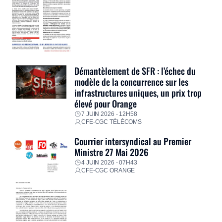
Démantèlement de SFR : l’échec du
modèle de la concurrence sur les
infrastructures uniques, un prix trop
élevé pour Orange
7 JUIN 2026 - 12H58
CFE-CGC TÉLÉCOMS
Courrier intersyndical au Premier
Ministre 27 Mai 2026
4 JUIN 2026 - 07H43
CFE-CGC ORANGE