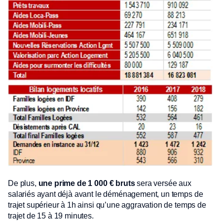
De plus,
une prime de 1 000 € bruts
sera versée aux
salariés ayant déjà avant le déménagement, un temps de
trajet supérieur à 1h ainsi qu’une aggravation de temps de
trajet de 15 à 19 minutes.