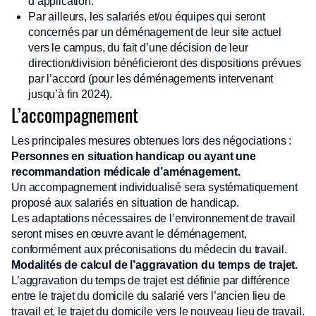
d’application.
Par ailleurs, les salariés et/ou équipes qui seront
concernés par un déménagement de leur site actuel
vers le campus, du fait d’une décision de leur
direction/division bénéficieront des dispositions prévues
par l’accord (pour les déménagements intervenant
jusqu’à fin 2024).
L’accompagnement
Les principales mesures obtenues lors des négociations :
Personnes en situation handicap ou ayant une
recommandation médicale d’aménagement.
Un accompagnement individualisé sera systématiquement
proposé aux salariés en situation de handicap.
Les adaptations nécessaires de l’environnement de travail
seront mises en œuvre avant le déménagement,
conformément aux préconisations du médecin du travail.
Modalités de calcul de l’aggravation du temps de trajet.
L’aggravation du temps de trajet est définie par différence
entre le trajet du domicile du salarié vers l’ancien lieu de
travail et, le trajet du domicile vers le nouveau lieu de travail.