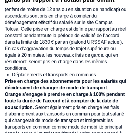
(enfant de moins de 12 ans ou en situation de handicap) ou
ascendants sont pris en charge à compter du
déménagement effectif du salarié sur le site Campus
Tolosa. Cette prise en charge est définie par rapport au réel
constaté pendant toute la période de validité de l’accord
dans la limite de 1830 € par an (plafond URSSAF actuel).
En cas d’aggravation du temps de trajet supérieure ou
égale à 20 minutes, les nouveaux frais de garde, qui en
résulteront, seront pris en charge dans les mêmes
conditions.
Déplacements et transports en communs
Prise en charge des abonnements pour les salariés qui
décideraient de changer de mode de transport.
Orange s’engage à prendre en charge à 100% pendant
toute la durée de l’accord et à compter de la date de
souscription.
Seront également pris en charge les frais
d’abonnement aux transports en commun pour tout salarié
qui changerait de mode de transport et intégrerait les
transports en commun comme mode de mobilité principal