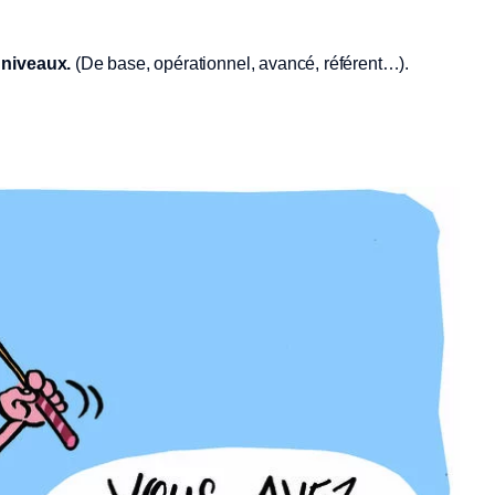
 niveaux.
(De base, opérationnel, avancé, référent…).