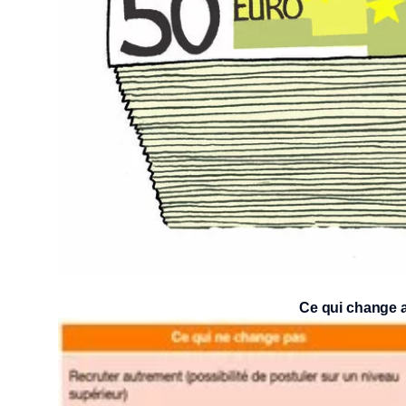
Ce qui change 