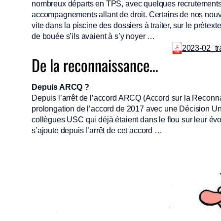
nombreux départs en TPS, avec quelques recrutements, d
accompagnements allant de droit. Certains de nos nou
vite dans la piscine des dossiers à traiter, sur le préte
de bouée s’ils avaient à s’y noyer …
2023-02_tr
De la reconnaissance…
Depuis ARCQ ?
Depuis l’arrêt de l’accord ARCQ (Accord sur la Reconn
prolongation de l’accord de 2017 avec une Décision Unil
collègues USC qui déjà étaient dans le flou sur leur évo
s’ajoute depuis l’arrêt de cet accord …