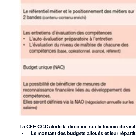
La CFE CGC alerte la direction sur le besoin de visi
– Le montant des budgets alloués et leur répartit