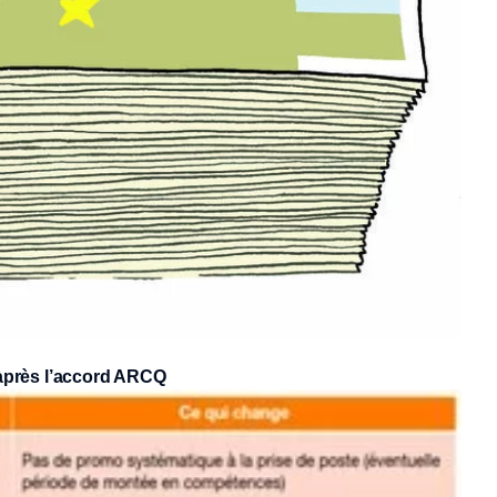
après l’accord ARCQ