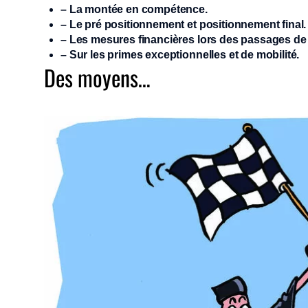
– La montée en compétence.
– Le pré positionnement et positionnement final.
– Les mesures financières lors des passages de
– Sur les primes exceptionnelles et de mobilité.
Des moyens…