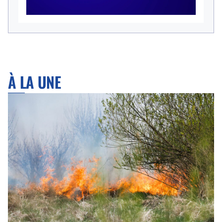
À LA UNE