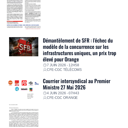
Démantèlement de SFR : l’échec du
modèle de la concurrence sur les
infrastructures uniques, un prix trop
élevé pour Orange
7 JUIN 2026 - 12H58
CFE-CGC TÉLÉCOMS
Courrier intersyndical au Premier
Ministre 27 Mai 2026
4 JUIN 2026 - 07H43
CFE-CGC ORANGE