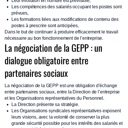
Leur évolution en nombre est prévisible,
Les compétences des salariés occupant les postes sont
prévues,
Les formations liées aux modifications de contenu des
postes à prescrire sont anticipées,
Dans le but de continuer à produire efficacement le travail
nécessaire au bon fonctionnement de l’entreprise.
La négociation de la GEPP : un
dialogue obligatoire entre
partenaires sociaux
La négociation de la GEPP est une obligation d’échange
entre partenaires sociaux, entre la Direction de l’entreprise
et les Organisations représentatives du Personnel.
La Direction présente sa stratégie.
Les Organisations syndicales représentatives exposent
leurs visions, avec la volonté de conserver la plus
grande sécurité possible pour les intérêts des salariés et