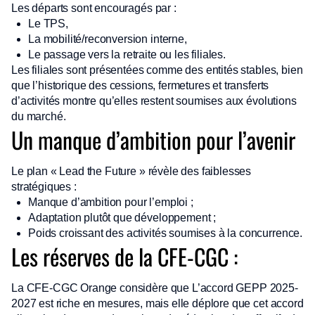
Les départs sont encouragés par :
Le TPS,
La mobilité/reconversion interne,
Le passage vers la retraite ou les filiales.
Les filiales sont présentées comme des entités stables, bien
que l’historique des cessions, fermetures et transferts
d’activités montre qu’elles restent soumises aux évolutions
du marché.
Un manque d’ambition pour l’avenir
Le plan « Lead the Future » révèle des faiblesses
stratégiques :
Manque d’ambition pour l’emploi ;
Adaptation plutôt que développement ;
Poids croissant des activités soumises à la concurrence.
Les réserves de la CFE-CGC :
La CFE-CGC Orange considère que L’accord GEPP 2025-
2027 est riche en mesures, mais elle déplore que cet accord