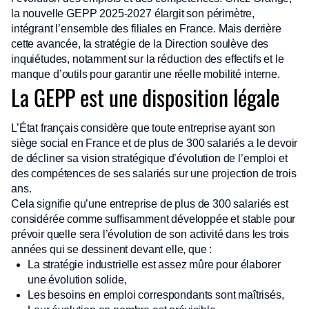
la nouvelle GEPP 2025-2027 élargit son périmètre,
intégrant l’ensemble des filiales en France. Mais derrière
cette avancée, la stratégie de la Direction soulève des
inquiétudes, notamment sur la réduction des effectifs et le
manque d’outils pour garantir une réelle mobilité interne.
La GEPP est une disposition légale
L’État français considère que toute entreprise ayant son
siège social en France et de plus de 300 salariés a le devoir
de décliner sa vision stratégique d’évolution de l’emploi et
des compétences de ses salariés sur une projection de trois
ans.
Cela signifie qu’une entreprise de plus de 300 salariés est
considérée comme suffisamment développée et stable pour
prévoir quelle sera l’évolution de son activité dans les trois
années qui se dessinent devant elle, que :
La stratégie industrielle est assez mûre pour élaborer
une évolution solide,
Les besoins en emploi correspondants sont maîtrisés,