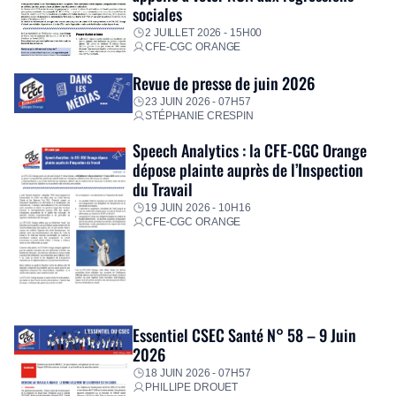
sociales
2 JUILLET 2026 - 15H00
CFE-CGC ORANGE
Revue de presse de juin 2026
23 JUIN 2026 - 07H57
STÉPHANIE CRESPIN
Speech Analytics : la CFE-CGC Orange
dépose plainte auprès de l’Inspection
du Travail
19 JUIN 2026 - 10H16
CFE-CGC ORANGE
Essentiel CSEC Santé N° 58 – 9 Juin
2026
18 JUIN 2026 - 07H57
PHILLIPE DROUET