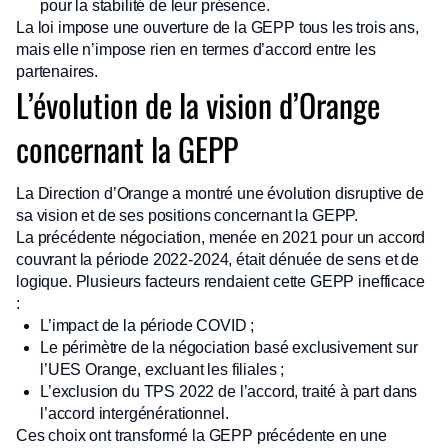
pour la stabilité de leur présence.
La loi impose une ouverture de la GEPP tous les trois ans,
mais elle n’impose rien en termes d’accord entre les
partenaires.
L’évolution de la vision d’Orange
concernant la GEPP
La Direction d’Orange a montré une évolution disruptive de
sa vision et de ses positions concernant la GEPP.
La précédente négociation, menée en 2021 pour un accord
couvrant la période 2022-2024, était dénuée de sens et de
logique. Plusieurs facteurs rendaient cette GEPP inefficace
:
L’impact de la période COVID ;
Le périmètre de la négociation basé exclusivement sur
l’UES Orange, excluant les filiales ;
L’exclusion du TPS 2022 de l’accord, traité à part dans
l’accord intergénérationnel.
Ces choix ont transformé la GEPP précédente en une