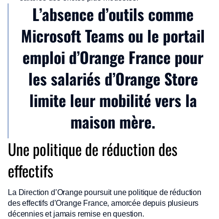
L’absence d’outils comme
Microsoft Teams ou le portail
emploi d’Orange France pour
les salariés d’Orange Store
limite leur mobilité vers la
maison mère.
Une politique de réduction des
effectifs
La Direction d’Orange poursuit une politique de réduction
des effectifs d’Orange France, amorcée depuis plusieurs
décennies et jamais remise en question.