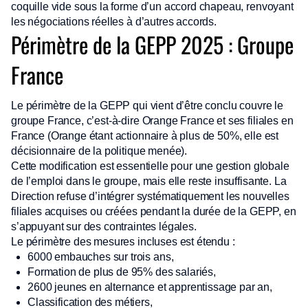
coquille vide sous la forme d’un accord chapeau, renvoyant
les négociations réelles à d’autres accords.
Périmètre de la GEPP 2025 : Groupe
France
Le périmètre de la GEPP qui vient d’être conclu couvre le
groupe France, c’est-à-dire Orange France et ses filiales en
France (Orange étant actionnaire à plus de 50%, elle est
décisionnaire de la politique menée).
Cette modification est essentielle pour une gestion globale
de l’emploi dans le groupe, mais elle reste insuffisante. La
Direction refuse d’intégrer systématiquement les nouvelles
filiales acquises ou créées pendant la durée de la GEPP, en
s’appuyant sur des contraintes légales.
Le périmètre des mesures incluses est étendu :
6000 embauches sur trois ans,
Formation de plus de 95% des salariés,
2600 jeunes en alternance et apprentissage par an,
Classification des métiers,