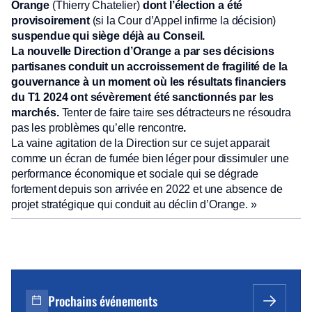
Orange
(Thierry Chatelier)
dont l’élection a été
provisoirement
(si la Cour d’Appel infirme la décision)
suspendue qui siège déjà au Conseil.
La nouvelle Direction d’Orange a par ses décisions
partisanes conduit un accroissement de fragilité de la
gouvernance à un moment où les résultats financiers
du T1 2024 ont sévèrement été sanctionnés par les
marchés.
Tenter de faire taire ses détracteurs ne résoudra
pas les problèmes qu’elle rencontre
.
La vaine agitation de la Direction sur ce sujet apparait
comme un écran de fumée bien léger pour dissimuler une
performance économique et sociale qui se dégrade
fortement depuis son arrivée en 2022 et une absence de
projet stratégique qui conduit au déclin d’Orange. »
Prochains événements