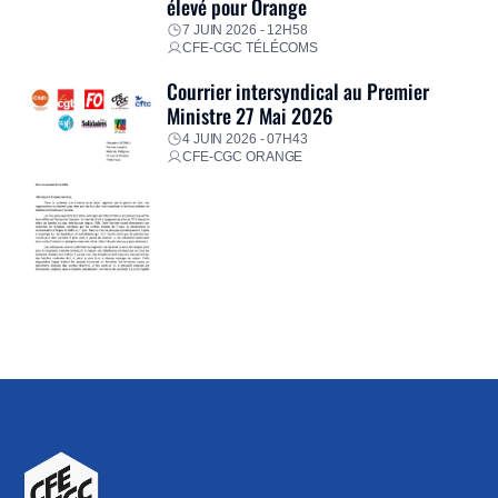
élevé pour Orange
7 JUIN 2026 - 12H58
CFE-CGC TÉLÉCOMS
Courrier intersyndical au Premier
Ministre 27 Mai 2026
4 JUIN 2026 - 07H43
CFE-CGC ORANGE