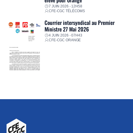
7 JUIN 2026 - 12H58
CFE-CGC TÉLÉCOMS
Courrier intersyndical au Premier
Ministre 27 Mai 2026
4 JUIN 2026 - 07H43
CFE-CGC ORANGE