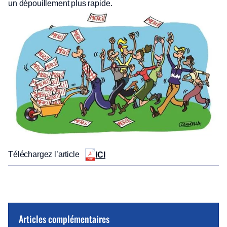
un dépouillement plus rapide.
Téléchargez l’article
ICI
Articles complémentaires