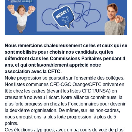
Nous remercions chaleureusement celles et ceux qui se
sont mobilisés pour choisir nos candidats, qui les
défendront dans les Commissions Paritaires pendant 4
ans, et qui ont favorablement apprécié notre
association avec la CFTC.
Notre progression se poursuit sur l’ensemble des collèges.
Nos listes communes CFE-CGC Orange/CFTC arrivent en
tête chez les cadres (devant les listes CFDT/UNSA) en
creusant à nouveau l’écart. Notre alliance connait aussi la
plus forte progression chez les Fonctionnaires pour devenir
la deuxième organisation. De même, sur les non-cadres,
nous enregistrons la plus forte progression, à plus de 5
points.
Ces élections atypiques, avec un parcours de vote de plus