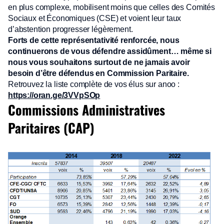
en plus complexe, mobilisent moins que celles des Comités
Sociaux et Économiques (CSE) et voient leur taux
d’abstention progresser légèrement.
Forts de cette représentativité renforcée, nous
continuerons de vous défendre assidûment… même si
nous vous souhaitons surtout de ne jamais avoir
besoin d’être défendus en Commission Paritaire.
Retrouvez la liste complète de vos élus sur anoo :
https://oran.ge/3VVpSOp
Commissions Administratives
Paritaires (CAP)