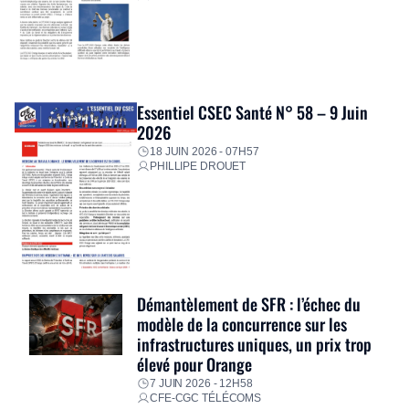
Essentiel CSEC Santé N° 58 – 9 Juin
2026
18 JUIN 2026 - 07H57
PHILLIPE DROUET
Démantèlement de SFR : l’échec du
modèle de la concurrence sur les
infrastructures uniques, un prix trop
élevé pour Orange
7 JUIN 2026 - 12H58
CFE-CGC TÉLÉCOMS