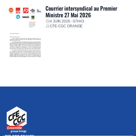
Courrier intersyndical au Premier
Ministre 27 Mai 2026
4 JUIN 2026 - 07H43
CFE-CGC ORANGE