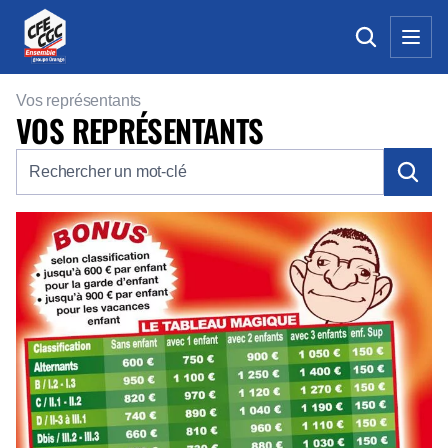
Vos représentants
VOS REPRÉSENTANTS
Rechercher un mot-clé