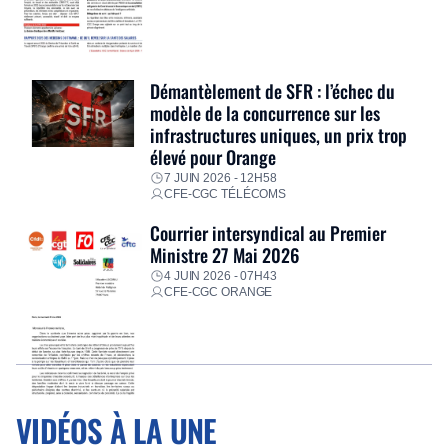
Démantèlement de SFR : l’échec du
modèle de la concurrence sur les
infrastructures uniques, un prix trop
élevé pour Orange
7 JUIN 2026 - 12H58
CFE-CGC TÉLÉCOMS
Courrier intersyndical au Premier
Ministre 27 Mai 2026
4 JUIN 2026 - 07H43
CFE-CGC ORANGE
VIDÉOS À LA UNE