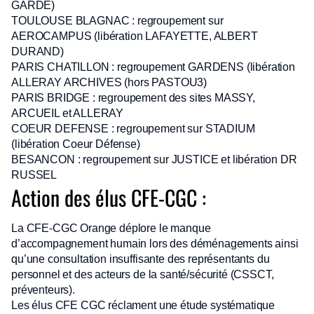
GARDE)
TOULOUSE BLAGNAC : regroupement sur
AEROCAMPUS (libération LAFAYETTE, ALBERT
DURAND)
PARIS CHATILLON : regroupement GARDENS (libération
ALLERAY ARCHIVES (hors PASTOU3)
PARIS BRIDGE : regroupement des sites MASSY,
ARCUEIL et ALLERAY
COEUR DEFENSE : regroupement sur STADIUM
(libération Coeur Défense)
BESANCON : regroupement sur JUSTICE et libération DR
RUSSEL
Action des élus CFE-CGC :
La CFE-CGC Orange déplore le manque
d’accompagnement humain lors des déménagements ainsi
qu’une consultation insuffisante des représentants du
personnel et des acteurs de la santé/sécurité (CSSCT,
préventeurs).
Les élus CFE CGC réclament une étude systématique