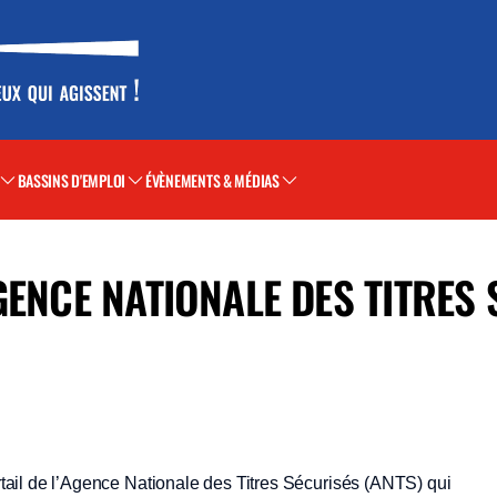
BASSINS D'EMPLOI
ÉVÈNEMENTS & MÉDIAS
GENCE NATIONALE DES TITRES
ortail de l’Agence Nationale des Titres Sécurisés (ANTS) qui