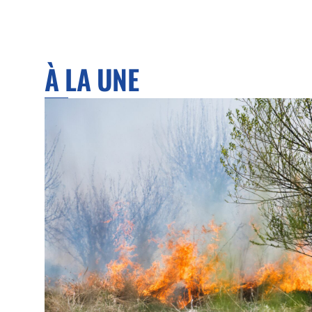
À LA UNE