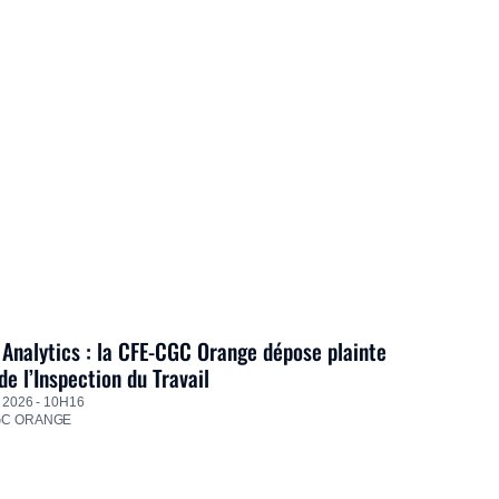
Analytics : la CFE-CGC Orange dépose plainte
de l’Inspection du Travail
 2026 - 10H16
GC ORANGE