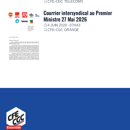
CFE-CGC TÉLÉCOMS
Courrier intersyndical au Premier
Ministre 27 Mai 2026
4 JUIN 2026 - 07H43
CFE-CGC ORANGE