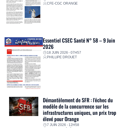
CFE-CGC ORANGE
Essentiel CSEC Santé N° 58 – 9 Juin
2026
18 JUIN 2026 - 07H57
PHILLIPE DROUET
Démantèlement de SFR : l’échec du
modèle de la concurrence sur les
infrastructures uniques, un prix trop
élevé pour Orange
7 JUIN 2026 - 12H58