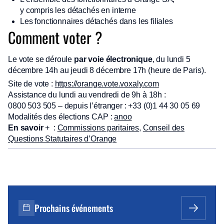
y compris les détachés en interne
Les fonctionnaires détachés dans les filiales
Comment voter ?
Le vote se déroule
par voie électronique
, du lundi 5
décembre 14h au jeudi 8 décembre 17h (heure de Paris).
Site de vote :
https://orange.vote.voxaly.com
Assistance du lundi au vendredi de 9h à 18h :
0800 503 505 – depuis l’étranger : +33 (0)1 44 30 05 69
Modalités des élections CAP :
anoo
En savoir
+ :
Commissions paritaires
,
Conseil des
Questions Statutaires d’Orange
Prochains événements