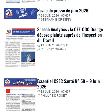
CFE-CGC ORANGE
Revue de presse de juin 2026
23 JUIN 2026 - 07H57
STÉPHANIE CRESPIN
Speech Analytics : la CFE-CGC Orange
dépose plainte auprès de l’Inspection
du Travail
19 JUIN 2026 - 10H16
CFE-CGC ORANGE
Essentiel CSEC Santé N° 58 – 9 Juin
2026
18 JUIN 2026 - 07H57
PHILLIPE DROUET