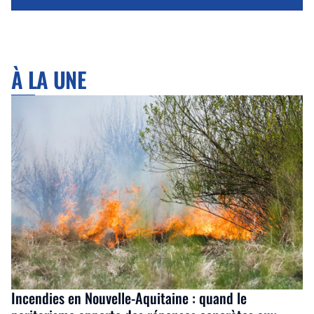
À LA UNE
Incendies en Nouvelle-Aquitaine : quand le