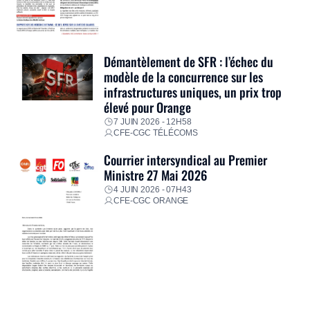
Démantèlement de SFR : l’échec du
modèle de la concurrence sur les
infrastructures uniques, un prix trop
élevé pour Orange
7 JUIN 2026 - 12H58
CFE-CGC TÉLÉCOMS
Courrier intersyndical au Premier
Ministre 27 Mai 2026
4 JUIN 2026 - 07H43
CFE-CGC ORANGE