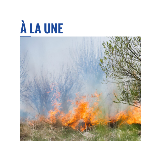
À LA UNE