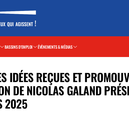
BASSINS D'EMPLOI
ÉVÈNEMENTS & MÉDIAS
 LES IDÉES REÇUES ET PROMOU
ON DE NICOLAS GALAND PRÉSI
S 2025