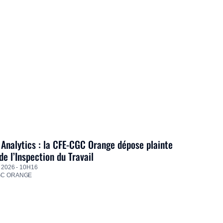
Analytics : la CFE-CGC Orange dépose plainte
de l’Inspection du Travail
 2026 - 10H16
GC ORANGE