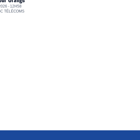
2026 - 12H58
GC TÉLÉCOMS