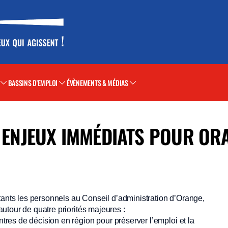
BASSINS D'EMPLOI
ÉVÈNEMENTS & MÉDIAS
S ENJEUX IMMÉDIATS POUR OR
tants les personnels au Conseil d’administration d’Orange,
utour de quatre priorités majeures :
ntres de décision en région pour préserver l’emploi et la