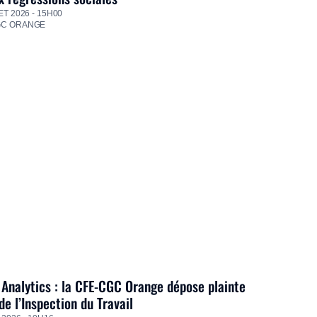
ET 2026 - 15H00
GC ORANGE
Analytics : la CFE-CGC Orange dépose plainte
de l’Inspection du Travail