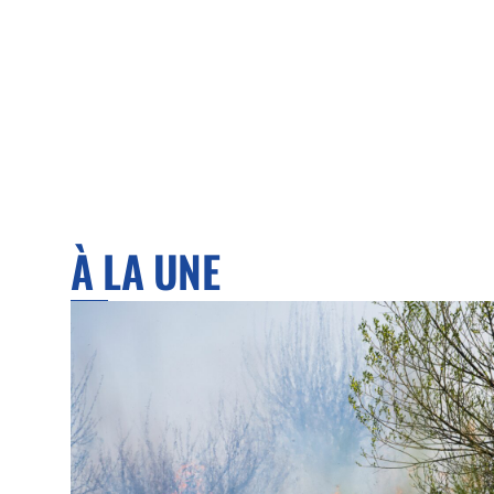
À LA UNE