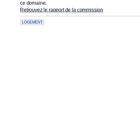
ce domaine.
Retrouvez le rapport de la commission
LOGEMENT