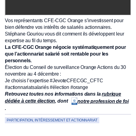
Vos représentants CFE-CGC Orange s’investissent pour
bien défendre vos intérêts de salariés actionnaires.
Stéphane Gouriou vous dit comment ils développent leur
expertise au fil du temps.
La CFE-CGC Orange négocie systématiquement pour
que l’actionnariat salarié soit rentable pour les
personnels.
Élection du Conseil de surveillance Orange Actions du 30
novembre au 4 décembre :
Je choisis l’expertise #JevoteCFECGC_CFTC
#actionnariatsalariés #élection #orange
Retrouvez toutes nos informations dans la
rubrique
dédiée à cette élection
, dont
notre profession de foi
.
PARTICIPATION, INTÉRESSEMENT ET ACTIONNARIAT