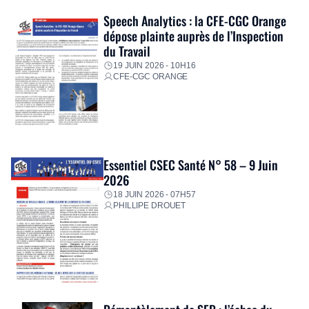
Speech Analytics : la CFE-CGC Orange
dépose plainte auprès de l’Inspection
du Travail
19 JUIN 2026 - 10H16
CFE-CGC ORANGE
Essentiel CSEC Santé N° 58 – 9 Juin
2026
18 JUIN 2026 - 07H57
PHILLIPE DROUET