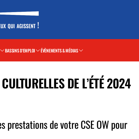
BASSINS D'EMPLOI
ÉVÈNEMENTS & MÉDIAS
T CULTURELLES DE L’ÉTÉ 2024
 les prestations de votre CSE OW pour