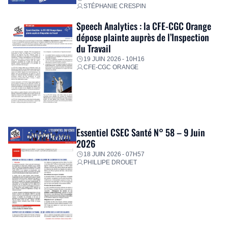
STÉPHANIE CRESPIN
Speech Analytics : la CFE-CGC Orange
dépose plainte auprès de l’Inspection
du Travail
19 JUIN 2026 - 10H16
CFE-CGC ORANGE
Essentiel CSEC Santé N° 58 – 9 Juin
2026
18 JUIN 2026 - 07H57
PHILLIPE DROUET