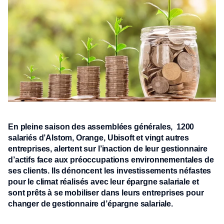
En pleine saison des assemblées générales, 1200
salariés d’Alstom, Orange, Ubisoft et vingt autres
entreprises, alertent sur l’inaction de leur gestionnaire
d’actifs face aux préoccupations environnementales de
ses clients. Ils dénoncent les investissements néfastes
pour le climat réalisés avec leur épargne salariale et
sont prêts à se mobiliser dans leurs entreprises pour
changer de gestionnaire d’épargne salariale.