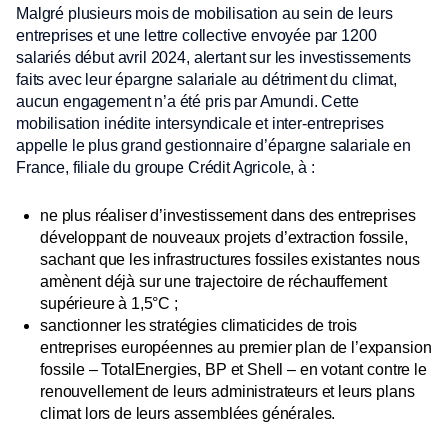
Malgré plusieurs mois de mobilisation au sein de leurs
entreprises et une lettre collective envoyée par 1200
salariés début avril 2024, alertant sur les investissements
faits avec leur épargne salariale au détriment du climat,
aucun engagement n’a été pris par Amundi. Cette
mobilisation inédite intersyndicale et inter-entreprises
appelle le plus grand gestionnaire d’épargne salariale en
France, filiale du groupe Crédit Agricole, à :
ne plus réaliser d’investissement dans des entreprises
développant de nouveaux projets d’extraction fossile,
sachant que les infrastructures fossiles existantes nous
amènent déjà sur une trajectoire de réchauffement
supérieure à 1,5°C ;
sanctionner les stratégies climaticides de trois
entreprises européennes au premier plan de l’expansion
fossile – TotalEnergies, BP et Shell – en votant contre le
renouvellement de leurs administrateurs et leurs plans
climat lors de leurs assemblées générales.