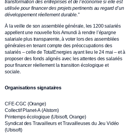
transformation des entreprises et de l’économie si elle est
utilisée pour financer des projets pertinents au regard d’un
développement réellement durable.”
À la veille de son assemblée générale, les 1200 salariés
appellent une nouvelle fois Amundi à rendre l’épargne
salariale plus transparente, à voter lors des assemblées
générales en tenant compte des préoccupations des
salariés – celle de TotalEnergies ayant lieu le 24 mai – et à
proposer des fonds alignés avec les attentes des salariés
pour financer réellement la transition écologique et
sociale.
Organisations signataires
CFE-CGC (Orange)
Collectif Planet-A (Alstom)
Printemps écologique (Ubisoft, Orange)
Syndicat des Travailleurs et Travailleuses du Jeu Vidéo
(Ubisoft)