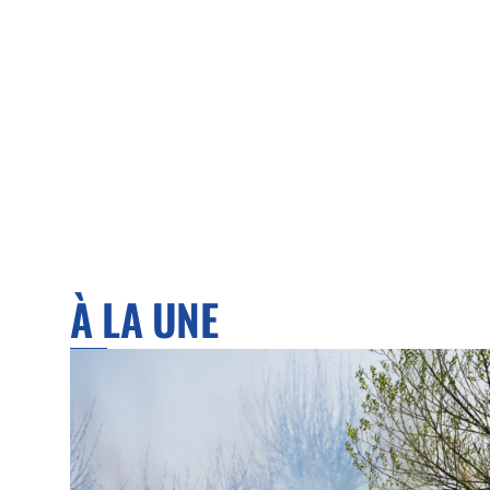
À LA UNE