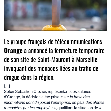
Le groupe français de télécommunications
Orange
a annoncé la fermeture temporaire
de son site de Saint-Mauront à Marseille,
invoquant des menaces liées au trafic de
drogue dans la région.
[…]
Selon Sébastien Crozier, représentant des salariés
d’Orange, la décision a été prise «
sur la base des
informations dont disposait l’entreprise, en plus des alertes
remontées par les employés
», qualifiant la situation de «