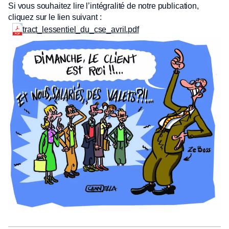
Si vous souhaitez lire l’intégralité de notre publication,
cliquez sur le lien suivant :
tract_lessentiel_du_cse_avril.pdf