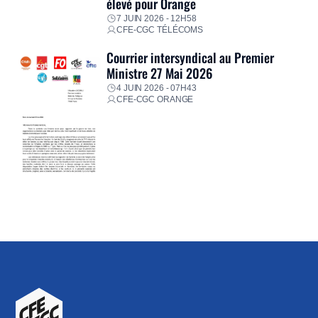
élevé pour Orange
7 JUIN 2026 - 12H58
CFE-CGC TÉLÉCOMS
Courrier intersyndical au Premier
Ministre 27 Mai 2026
4 JUIN 2026 - 07H43
CFE-CGC ORANGE