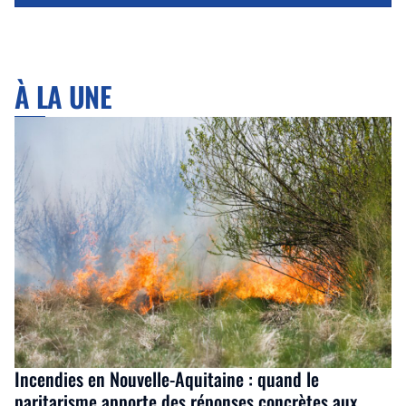
À LA UNE
Incendies en Nouvelle-Aquitaine : quand le
paritarisme apporte des réponses concrètes aux