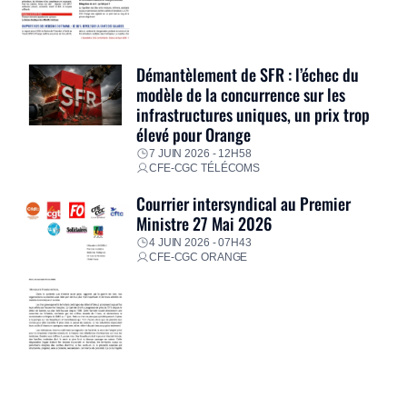
Démantèlement de SFR : l’échec du
modèle de la concurrence sur les
infrastructures uniques, un prix trop
élevé pour Orange
7 JUIN 2026 - 12H58
CFE-CGC TÉLÉCOMS
Courrier intersyndical au Premier
Ministre 27 Mai 2026
4 JUIN 2026 - 07H43
CFE-CGC ORANGE