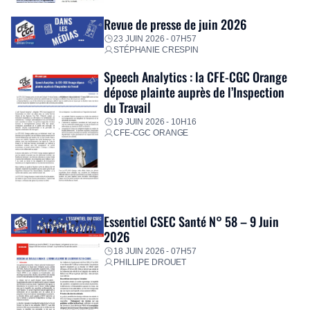
Revue de presse de juin 2026
23 JUIN 2026 - 07H57
STÉPHANIE CRESPIN
Speech Analytics : la CFE-CGC Orange
dépose plainte auprès de l’Inspection
du Travail
19 JUIN 2026 - 10H16
CFE-CGC ORANGE
Essentiel CSEC Santé N° 58 – 9 Juin
2026
18 JUIN 2026 - 07H57
PHILLIPE DROUET