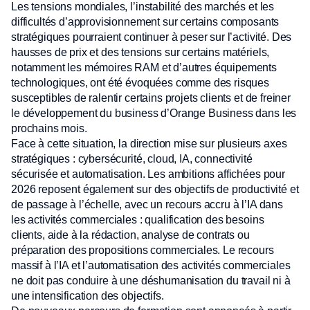
Les tensions mondiales, l’instabilité des marchés et les
difficultés d’approvisionnement sur certains composants
stratégiques pourraient continuer à peser sur l’activité. Des
hausses de prix et des tensions sur certains matériels,
notamment les mémoires RAM et d’autres équipements
technologiques, ont été évoquées comme des risques
susceptibles de ralentir certains projets clients et de freiner
le développement du business d’Orange Business dans les
prochains mois.
Face à cette situation, la direction mise sur plusieurs axes
stratégiques : cybersécurité, cloud, IA, connectivité
sécurisée et automatisation. Les ambitions affichées pour
2026 reposent également sur des objectifs de productivité et
de passage à l’échelle, avec un recours accru à l’IA dans
les activités commerciales : qualification des besoins
clients, aide à la rédaction, analyse de contrats ou
préparation des propositions commerciales. Le recours
massif à l’IA et l’automatisation des activités commerciales
ne doit pas conduire à une déshumanisation du travail ni à
une intensification des objectifs.