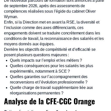
De nouveaux parcours de formation sont annoncés à partir
de septembre 2026, après des assessments de
compétences réalisées sous l’égide du cabinet Oliver
Wyman.
Enfin, si la Direction met en avant la RSE, la diversité et
l’inclusion comme des axes différenciants, ces
engagements doivent se traduire concrètement dans les
conditions de travail, la reconnaissance des salariés et les
moyens donnés aux équipes.
Derrière les objectifs de compétitivité et d’efficacité se
posent plusieurs questions majeures :
Quels impacts sur l’emploi et les métiers ?
Quelles conséquences pour les salariés les plus
expérimentés, notamment à SCE ?
Quelles garanties sur l’accompagnement des
reconversions et l’évolution professionnelle ?
Quelle charge de travail supplémentaire liée aux
réorganisations permanentes ?
Analyse de la CFE-CGC Orange