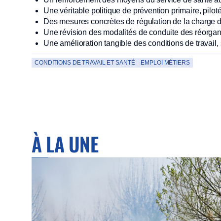
Une véritable politique de prévention primaire, piloté
Des mesures concrètes de régulation de la charge d
Une révision des modalités de conduite des réorgan
Une amélioration tangible des conditions de travail, 
CONDITIONS DE TRAVAIL ET SANTÉ
EMPLOI MÉTIERS
À LA UNE