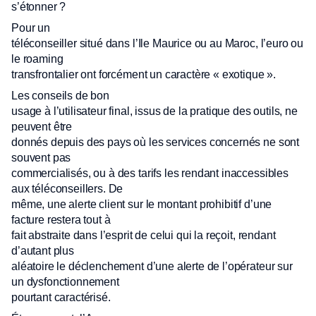
s’étonner ?
Pour un
téléconseiller situé dans l’Ile Maurice ou au Maroc, l’euro ou
le roaming
transfrontalier ont forcément un caractère « exotique ».
Les conseils de bon
usage à l’utilisateur final, issus de la pratique des outils, ne
peuvent être
donnés depuis des pays où les services concernés ne sont
souvent pas
commercialisés, ou à des tarifs les rendant inaccessibles
aux téléconseillers. De
même, une alerte client sur le montant prohibitif d’une
facture restera tout à
fait abstraite dans l’esprit de celui qui la reçoit, rendant
d’autant plus
aléatoire le déclenchement d’une alerte de l’opérateur sur
un dysfonctionnement
pourtant caractérisé.