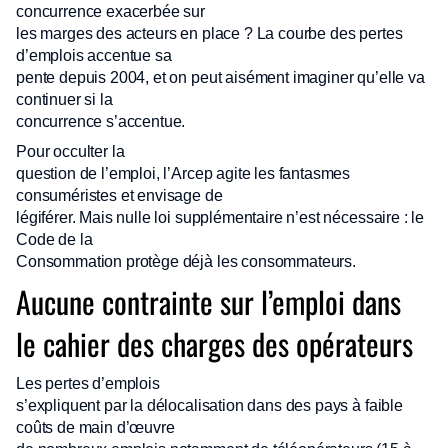
concurrence exacerbée sur
les marges des acteurs en place ? La courbe des pertes
d’emplois accentue sa
pente depuis 2004, et on peut aisément imaginer qu’elle va
continuer si la
concurrence s’accentue.
Pour occulter la
question de l’emploi, l’Arcep agite les fantasmes
consuméristes et envisage de
légiférer. Mais nulle loi supplémentaire n’est nécessaire : le
Code de la
Consommation protège déjà les consommateurs.
Aucune contrainte sur l’emploi dans
le cahier des charges des opérateurs
Les pertes d’emplois
s’expliquent par la délocalisation dans des pays à faible
coûts de main d’œuvre