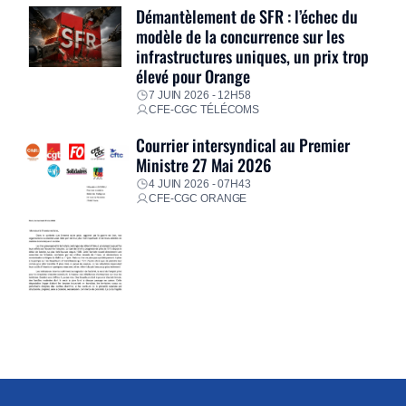
Démantèlement de SFR : l’échec du
modèle de la concurrence sur les
infrastructures uniques, un prix trop
élevé pour Orange
7 JUIN 2026 - 12H58
CFE-CGC TÉLÉCOMS
Courrier intersyndical au Premier
Ministre 27 Mai 2026
4 JUIN 2026 - 07H43
CFE-CGC ORANGE