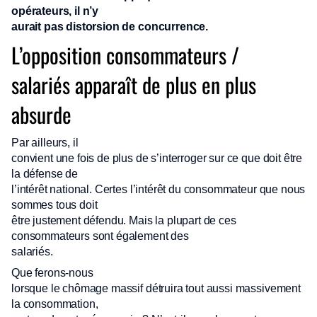
opérateurs, il n’y
aurait pas distorsion de concurrence.
L’opposition consommateurs /
salariés apparaît de plus en plus
absurde
Par ailleurs, il
convient une fois de plus de s’interroger sur ce que doit être
la défense de
l’intérêt national. Certes l’intérêt du consommateur que nous
sommes tous doit
être justement défendu. Mais la plupart de ces
consommateurs sont également des
salariés.
Que ferons-nous
lorsque le chômage massif détruira tout aussi massivement
la consommation,