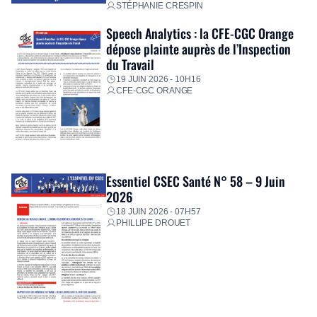
STÉPHANIE CRESPIN
Speech Analytics : la CFE-CGC Orange
dépose plainte auprès de l’Inspection
du Travail
19 JUIN 2026 - 10H16
CFE-CGC ORANGE
Essentiel CSEC Santé N° 58 – 9 Juin
2026
18 JUIN 2026 - 07H57
PHILLIPE DROUET