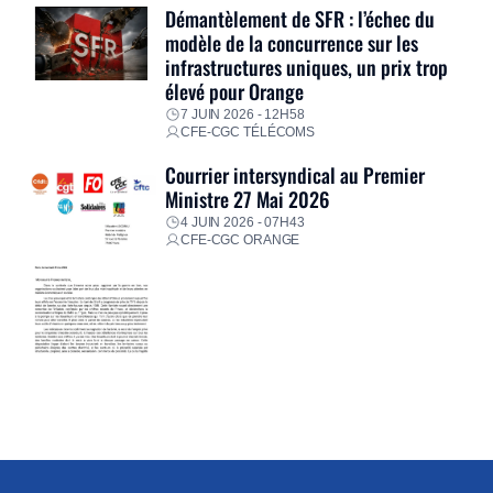
Démantèlement de SFR : l’échec du
modèle de la concurrence sur les
infrastructures uniques, un prix trop
élevé pour Orange
7 JUIN 2026 - 12H58
CFE-CGC TÉLÉCOMS
Courrier intersyndical au Premier
Ministre 27 Mai 2026
4 JUIN 2026 - 07H43
CFE-CGC ORANGE