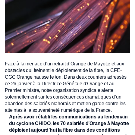
Face à la menace d’un retrait d’Orange de Mayotte et aux
obstacles qui freinent le déploiement de la fibre, la CFE-
CGC Orange hausse le ton. Dans deux courriers adressés
ce 26 janvier à la Directrice Générale d’Orange et au
Premier ministre, notre organisation syndicale alerte
solennellement sur les conséquences dramatiques d’un
abandon des salariés mahorais et met en garde contre les
atteintes à la souveraineté numérique de la France.
Après avoir rétabli les communications au lendemain
du cyclone CHIDO, les 70 salariés d’Orange à Mayotte
déploient aujourd’hui la fibre dans des conditions