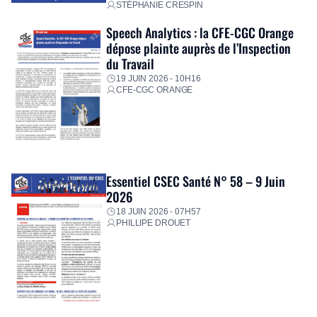
STÉPHANIE CRESPIN
Speech Analytics : la CFE-CGC Orange
dépose plainte auprès de l’Inspection
du Travail
19 JUIN 2026 - 10H16
CFE-CGC ORANGE
Essentiel CSEC Santé N° 58 – 9 Juin
2026
18 JUIN 2026 - 07H57
PHILLIPE DROUET