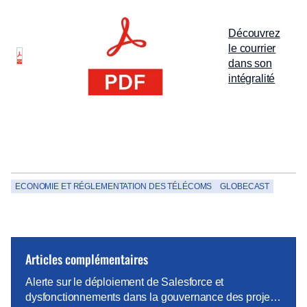
Découvrez
le courrier
dans son
intégralité
ECONOMIE ET RÉGLEMENTATION DES TÉLÉCOMS
GLOBECAST
Articles complémentaires
Alerte sur le déploiement de Salesforce et
dysfonctionnements dans la gouvernance des projets