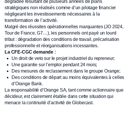
dégradée résultant de plusieurs années de plans
stratégiques non réalisés comme d’un pilotage financier
négligeant les investissements nécessaires à la
transformation de l’activité.
Malgré des réussites opérationnelles marquantes (JO 2024,
Tour de France, G7…), les personnels ont payé un lourd
tribut : dégradation des conditions de travail, précarisation
professionnelle et réorganisations incessantes.
La CFE-CGC demande :
Un droit de veto sur le projet industriel du repreneur;
Une garantie sur l’emploi pendant 24 mois;
Des mesures de reclassement dans le groupe Orange;
Des conditions de départ au moins équivalentes à celles
d’Orange Bank.
La responsabilité d’Orange SA, tant comme actionnaire que
décideur, est clairement établie dans cette situation qui
menace la continuité d’activité de Globecast.