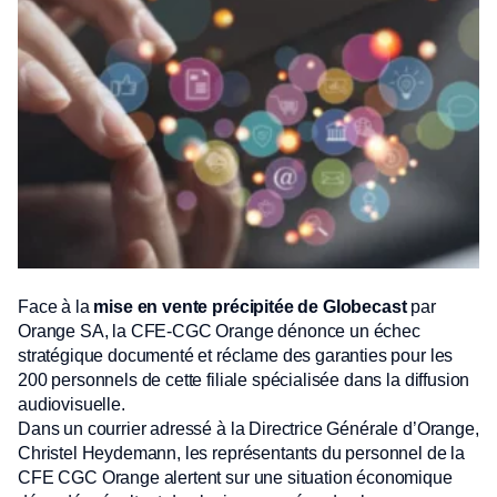
Face à la
mise en vente précipitée de Globecast
par
Orange SA, la CFE-CGC Orange dénonce un échec
stratégique documenté et réclame des garanties pour les
200 personnels de cette filiale spécialisée dans la diffusion
audiovisuelle.
Dans un courrier adressé à la Directrice Générale d’Orange,
Christel Heydemann, les représentants du personnel de la
CFE CGC Orange alertent sur une situation économique