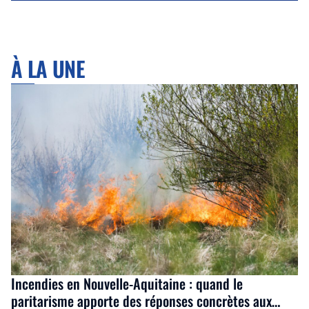
À LA UNE
Incendies en Nouvelle-Aquitaine : quand le
paritarisme apporte des réponses concrètes aux