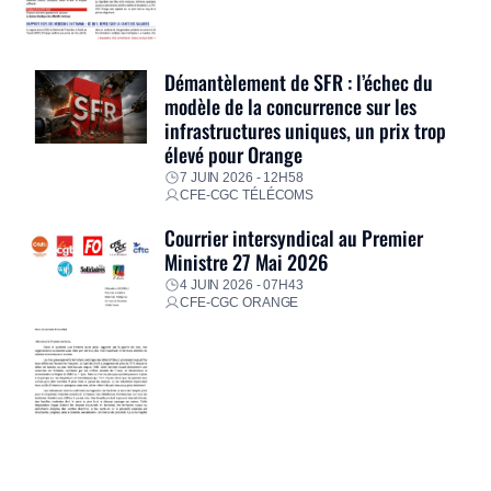
Démantèlement de SFR : l’échec du
modèle de la concurrence sur les
infrastructures uniques, un prix trop
élevé pour Orange
7 JUIN 2026 - 12H58
CFE-CGC TÉLÉCOMS
Courrier intersyndical au Premier
Ministre 27 Mai 2026
4 JUIN 2026 - 07H43
CFE-CGC ORANGE