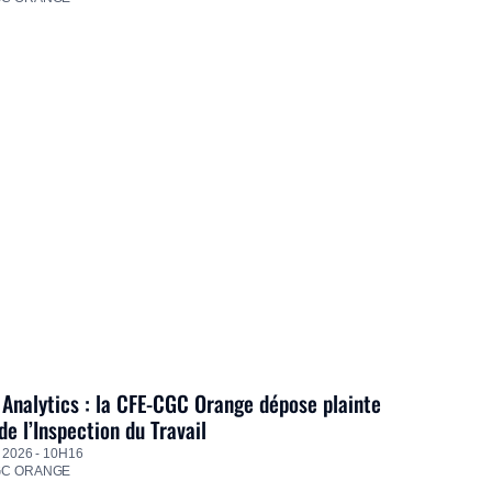
Analytics : la CFE-CGC Orange dépose plainte
de l’Inspection du Travail
 2026 - 10H16
GC ORANGE