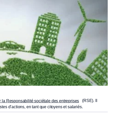
(RSE). Il
 la Responsabilité sociétale des entreprises
es d’actions, en tant que citoyens et salariés.