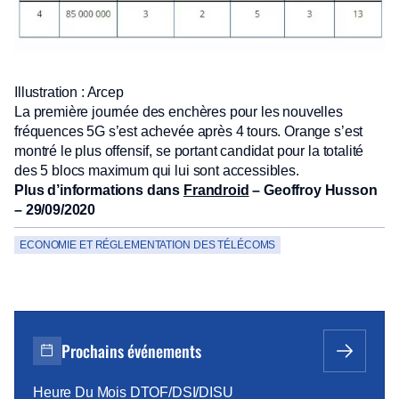
Illustration : Arcep
La première journée des enchères pour les nouvelles
fréquences 5G s’est achevée après 4 tours. Orange s’est
montré le plus offensif, se portant candidat pour la totalité
des 5 blocs maximum qui lui sont accessibles.
Plus d’informations dans
Frandroid
– Geoffroy Husson
– 29/09/2020
ECONOMIE ET RÉGLEMENTATION DES TÉLÉCOMS
Prochains événements
Heure Du Mois DTOF/DSI/DISU