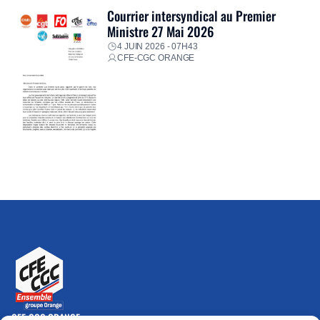
Courrier intersyndical au Premier
Ministre 27 Mai 2026
4 JUIN 2026 - 07H43
CFE-CGC ORANGE
CFE-CGC ORANGE