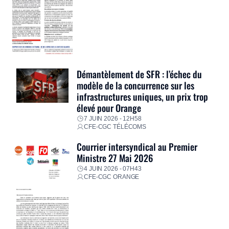
Démantèlement de SFR : l’échec du
modèle de la concurrence sur les
infrastructures uniques, un prix trop
élevé pour Orange
7 JUIN 2026 - 12H58
CFE-CGC TÉLÉCOMS
Courrier intersyndical au Premier
Ministre 27 Mai 2026
4 JUIN 2026 - 07H43
CFE-CGC ORANGE