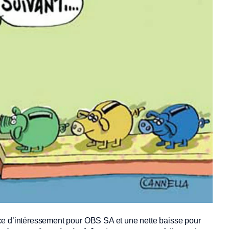
ce d’intéressement pour OBS SA et une nette baisse pour