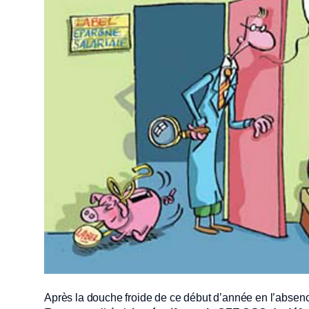
Après la douche froide de ce début d’année en l’absen