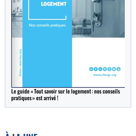
Le guide « Tout savoir sur le logement : nos conseils
pratiques » est arrivé !