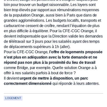
loin pour trouver un budget raisonnable. Les loyers sont
bien trop élevés par rapport aux rémunérations moyennes
de la population Orange, aussi bien à Paris que dans de
grandes agglomérations. Les budgets locatifs, transports et
carburant ne cessent de croître, rendant l’équation de plus
en plus difficile à équilibrer. Pour la CFE-CGC Orange, il
devient indispensable que la Direction valide les demandes
de télétravail sur 3 jours pour les salariés ayant des temps
de déplacements supérieurs à 1h (aller).
Pour la CFE-CGC Orange,
l’offre de logements proposée
n’est plus en adéquation avec la forte demande et ne
répond pas non plus à la proximité du lieu de travail
comme Bridge, par exemple. Quelle solution Orange a à
offrir à nos salariés parfois à bout de force ?
Il devient
urgent de mettre à disposition, un parc
correctement dimensionné
qui réponde à leurs attentes.
LOGEMENT