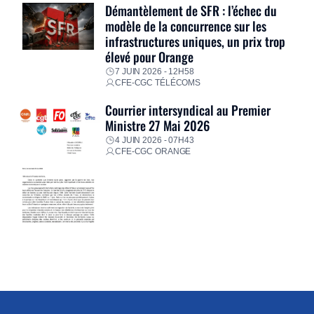
Démantèlement de SFR : l’échec du
modèle de la concurrence sur les
infrastructures uniques, un prix trop
élevé pour Orange
7 JUIN 2026 - 12H58
CFE-CGC TÉLÉCOMS
Courrier intersyndical au Premier
Ministre 27 Mai 2026
4 JUIN 2026 - 07H43
CFE-CGC ORANGE