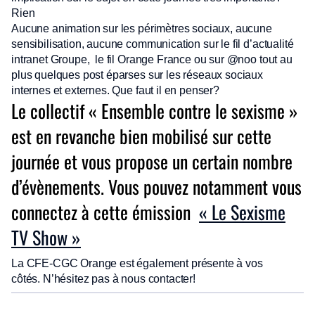
Rien
Aucune animation sur les périmètres sociaux, aucune
sensibilisation, aucune communication sur le fil d’actualité
intranet Groupe, le fil Orange France ou sur @noo tout au
plus quelques post éparses sur les réseaux sociaux
internes et externes. Que faut il en penser?
Le collectif « Ensemble contre le sexisme »
est en revanche bien mobilisé sur cette
journée et vous propose un certain nombre
d’évènements. Vous pouvez notamment vous
connectez à cette émission
« Le Sexisme
TV Show »
La CFE-CGC Orange est également présente à vos
côtés. N’hésitez pas à nous contacter!