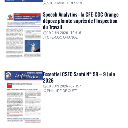
STÉPHANIE CRESPIN
Speech Analytics : la CFE-CGC Orange
dépose plainte auprès de l’Inspection
du Travail
19 JUIN 2026 - 10H16
CFE-CGC ORANGE
Essentiel CSEC Santé N° 58 – 9 Juin
2026
18 JUIN 2026 - 07H57
PHILLIPE DROUET