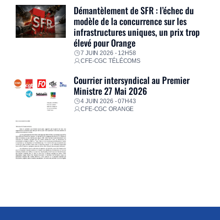
Démantèlement de SFR : l’échec du
modèle de la concurrence sur les
infrastructures uniques, un prix trop
élevé pour Orange
7 JUIN 2026 - 12H58
CFE-CGC TÉLÉCOMS
Courrier intersyndical au Premier
Ministre 27 Mai 2026
4 JUIN 2026 - 07H43
CFE-CGC ORANGE