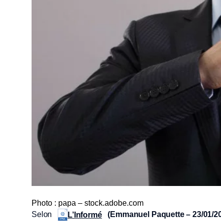
Photo : papa – stock.adobe.com
Selon
(Emmanuel Paquette – 23/01/2
L’Informé