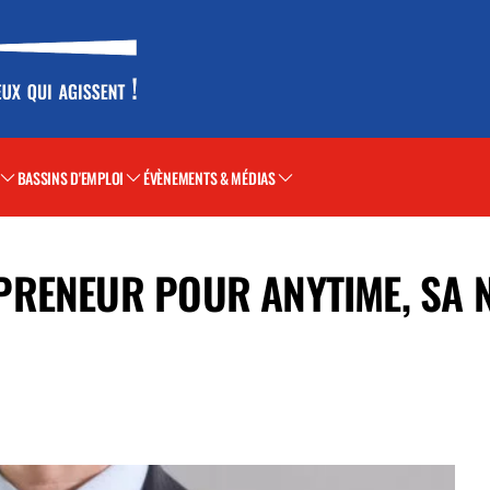
BASSINS D'EMPLOI
ÉVÈNEMENTS & MÉDIAS
RENEUR POUR ANYTIME, SA 