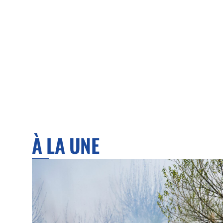
À LA UNE