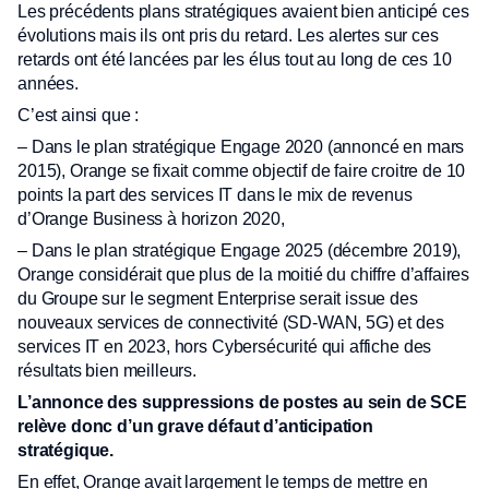
Les précédents plans stratégiques avaient bien anticipé ces
évolutions mais ils ont pris du retard. Les alertes sur ces
retards ont été lancées par les élus tout au long de ces 10
années.
C’est ainsi que :
– Dans le plan stratégique Engage 2020 (annoncé en mars
2015), Orange se fixait comme objectif de faire croitre de 10
points la part des services IT dans le mix de revenus
d’Orange Business à horizon 2020,
– Dans le plan stratégique Engage 2025 (décembre 2019),
Orange considérait que plus de la moitié du chiffre d’affaires
du Groupe sur le segment Enterprise serait issue des
nouveaux services de connectivité (SD-WAN, 5G) et des
services IT en 2023, hors Cybersécurité qui affiche des
résultats bien meilleurs.
L’annonce des suppressions de postes au sein de SCE
relève donc d’un grave défaut d’anticipation
stratégique.
En effet, Orange avait largement le temps de mettre en