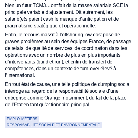
bien un futur TOM3…ont fait de la masse salariale SCE la
principale variable d’ajustement. Dit autrement, les
salarié(e)s paient cash le manque d’anticipation et de
pragmatisme stratégique et opérationnelle.
Enfin, le recours massif à l’offshoring low cost pose de
graves problèmes au sein des équipes France, de passage
de relais, de qualité de services, de coordination dans les
opérations avec un nombre de plus en plus importants
d’intervenants (build et run), et enfin de transfert de
compétences, dans un contexte de turn-over élevé à
l’international.
En tout état de cause, une telle politique de dumping social
interroge au regard de la responsabilité sociale d’une
entreprise comme Orange, notamment, du fait de la place
de l’État en tant qu’actionnaire principal.
EMPLOI MÉTIERS
RESPONSABILITÉ SOCIALE ET ENVIRONNEMENTALE